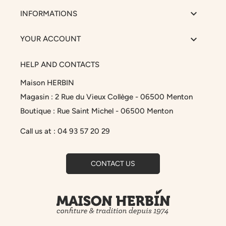

INFORMATIONS

YOUR ACCOUNT
HELP AND CONTACTS
Maison HERBIN
Magasin : 2 Rue du Vieux Collège - 06500 Menton
Boutique : Rue Saint Michel - 06500 Menton
Call us at :
04 93 57 20 29
CONTACT US