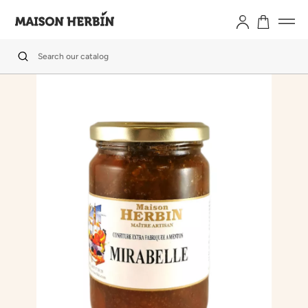
Search our catalog