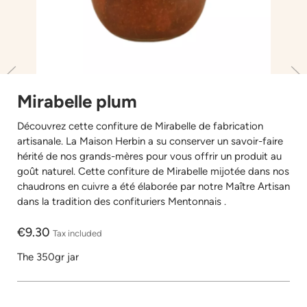
Mirabelle plum
Découvrez cette confiture de Mirabelle de fabrication
artisanale. La Maison Herbin a su conserver un savoir-faire
hérité de nos grands-mères pour vous offrir un produit au
goût naturel. Cette confiture de Mirabelle mijotée dans nos
chaudrons en cuivre a été élaborée par notre Maître Artisan
dans la tradition des confituriers Mentonnais .
€9.30
Tax included
The 350gr jar