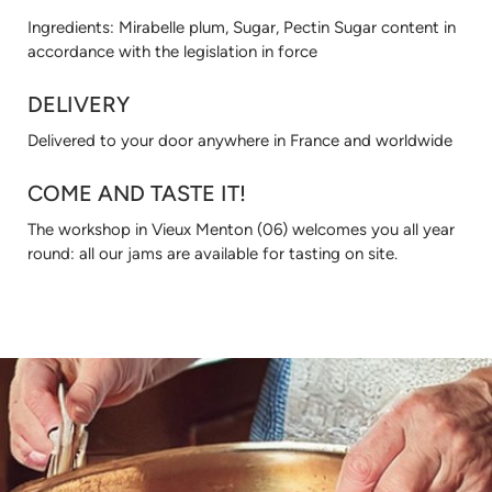
Ingredients: Mirabelle plum, Sugar, Pectin Sugar content in
accordance with the legislation in force
DELIVERY
Delivered to your door anywhere in France and worldwide
COME AND TASTE IT!
The workshop in Vieux Menton (06) welcomes you all year
round: all our jams are available for tasting on site.