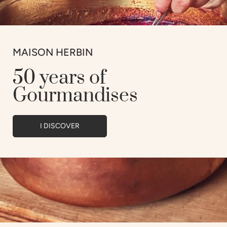
MAISON HERBIN
50 years of
Gourmandises
I DISCOVER