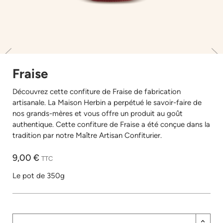
Fraise
Découvrez cette confiture de Fraise de fabrication
artisanale. La Maison Herbin a perpétué le savoir-faire de
nos grands-mères et vous offre un produit au goût
authentique. Cette confiture de Fraise a été conçue dans la
tradition par notre Maître Artisan Confiturier.
9,00 €
TTC
Le pot de 350g