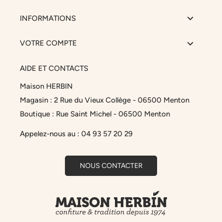

INFORMATIONS

VOTRE COMPTE
AIDE ET CONTACTS
Maison HERBIN
Magasin : 2 Rue du Vieux Collège - 06500 Menton
Boutique : Rue Saint Michel - 06500 Menton
Appelez-nous au :
04 93 57 20 29
NOUS CONTACTER