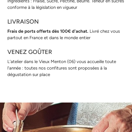
Ingrédients : Fraise, Sucre, Pectine, Beurre. Teneur en sucres
conforme à la législation en vigueur
LIVRAISON
Frais de ports offerts dès 100€ d'achat.
Livré chez vous
partout en France et dans le monde entier
VENEZ GOÛTER
L’atelier dans le Vieux Menton (06) vous accueille toute
l’année : toutes nos confitures sont proposées à la
dégustation sur place