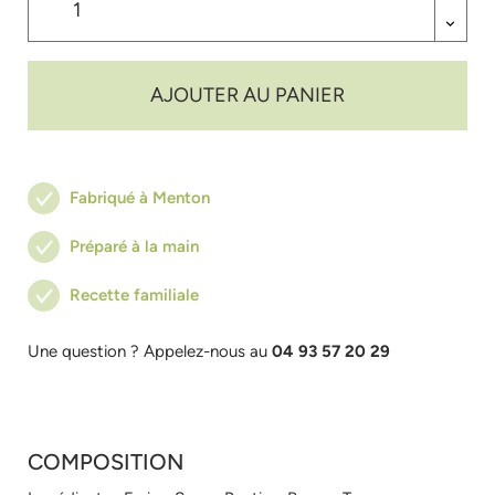
AJOUTER AU PANIER
Fabriqué à Menton
Préparé à la main
Recette familiale
Une question ? Appelez-nous au
04 93 57 20 29
COMPOSITION