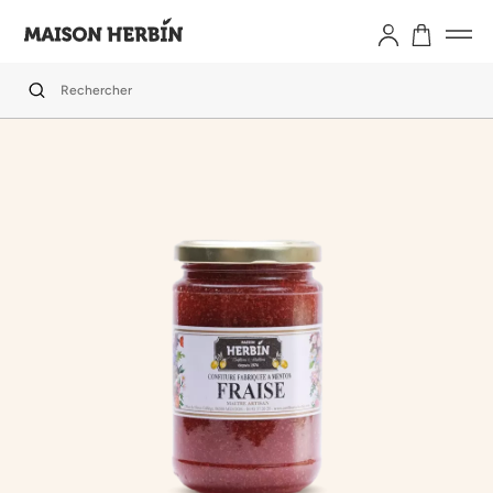
Rechercher